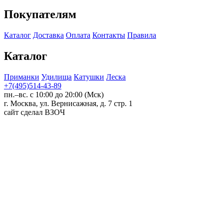
Покупателям
Каталог
Доставка
Оплата
Контакты
Правила
Каталог
Приманки
Удилища
Катушки
Леска
+7(495)514-43-89
пн.–вс. с 10:00 до 20:00 (Мск)
г. Москва, ул. Вернисажная, д. 7 стр. 1
сайт сделал ВЗОЧ