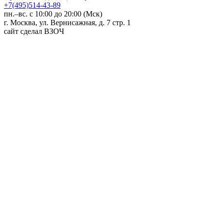
+7(495)514-43-89
пн.–вс. с 10:00 до 20:00 (Мск)
г. Москва, ул. Вернисажная, д. 7 стр. 1
сайт сделал ВЗОЧ