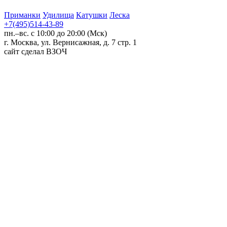
Приманки
Удилища
Катушки
Леска
+7(495)514-43-89
пн.–вс. с 10:00 до 20:00 (Мск)
г. Москва, ул. Вернисажная, д. 7 стр. 1
сайт сделал ВЗОЧ