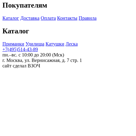
Покупателям
Каталог
Доставка
Оплата
Контакты
Правила
Каталог
Приманки
Удилища
Катушки
Леска
+7(495)514-43-89
пн.–вс. с 10:00 до 20:00 (Мск)
г. Москва, ул. Вернисажная, д. 7 стр. 1
сайт сделал ВЗОЧ