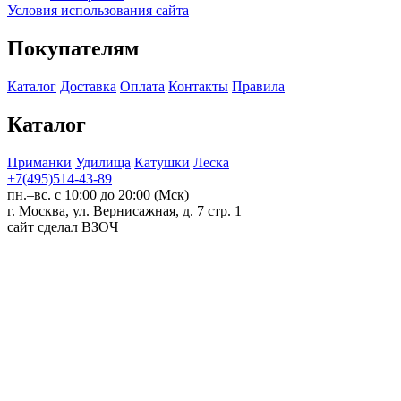
Условия использования сайта
Покупателям
Каталог
Доставка
Оплата
Контакты
Правила
Каталог
Приманки
Удилища
Катушки
Леска
+7(495)514-43-89
пн.–вс. с 10:00 до 20:00 (Мск)
г. Москва, ул. Вернисажная, д. 7 стр. 1
сайт сделал ВЗОЧ