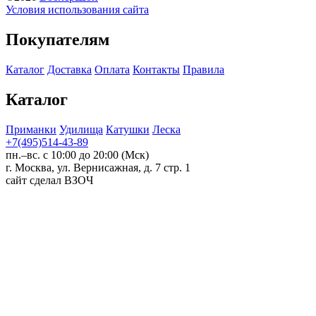
Условия использования сайта
Покупателям
Каталог
Доставка
Оплата
Контакты
Правила
Каталог
Приманки
Удилища
Катушки
Леска
+7(495)514-43-89
пн.–вс. с 10:00 до 20:00 (Мск)
г. Москва, ул. Вернисажная, д. 7 стр. 1
сайт сделал ВЗОЧ