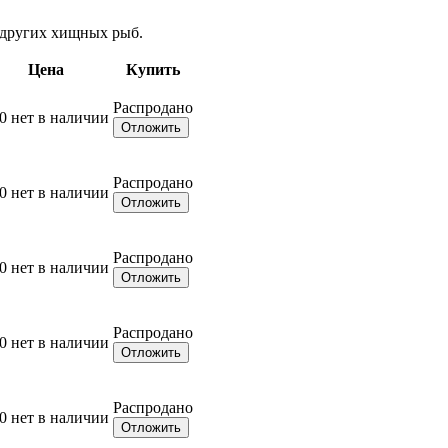
и других хищных рыб.
Цена
Купить
Распродано
0
нет в наличии
Отложить
Распродано
0
нет в наличии
Отложить
Распродано
0
нет в наличии
Отложить
Распродано
0
нет в наличии
Отложить
Распродано
0
нет в наличии
Отложить