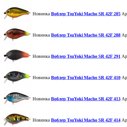
Новинка
Воблер TsuYoki Macho SR 42F 285
Ар
Новинка
Воблер TsuYoki Macho SR 42F 288
Ар
Новинка
Воблер TsuYoki Macho SR 42F 291
Ар
Новинка
Воблер TsuYoki Macho SR 42F 410
Ар
Новинка
Воблер TsuYoki Macho SR 42F 413
Ар
Новинка
Воблер TsuYoki Macho SR 42F 414
Ар