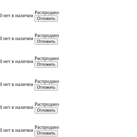
Распродано
0
нет в наличии
Отложить
Распродано
0
нет в наличии
Отложить
Распродано
0
нет в наличии
Отложить
Распродано
0
нет в наличии
Отложить
Распродано
0
нет в наличии
Отложить
Распродано
0
нет в наличии
Отложить