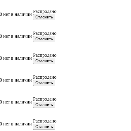
Распродано
0
нет в наличии
Отложить
Распродано
0
нет в наличии
Отложить
Распродано
0
нет в наличии
Отложить
Распродано
0
нет в наличии
Отложить
Распродано
0
нет в наличии
Отложить
Распродано
0
нет в наличии
Отложить