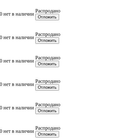
Распродано
0
нет в наличии
Отложить
Распродано
0
нет в наличии
Отложить
Распродано
0
нет в наличии
Отложить
Распродано
0
нет в наличии
Отложить
Распродано
0
нет в наличии
Отложить
Распродано
0
нет в наличии
Отложить