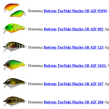
Новинка
Воблер TsuYoki Macho SR 42F 050W
Новинка
Воблер TsuYoki Macho SR 42F 092
Ар
Новинка
Воблер TsuYoki Macho SR 42F 123
Ар
Новинка
Воблер TsuYoki Macho SR 42F 162G
Новинка
Воблер TsuYoki Macho SR 42F 167
Ар
Новинка
Воблер TsuYoki Macho SR 42F 204
Ар