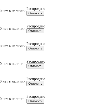
Распродано
0
нет в наличии
Отложить
Распродано
0
нет в наличии
Отложить
Распродано
0
нет в наличии
Отложить
Распродано
0
нет в наличии
Отложить
Распродано
0
нет в наличии
Отложить
Распродано
0
нет в наличии
Отложить