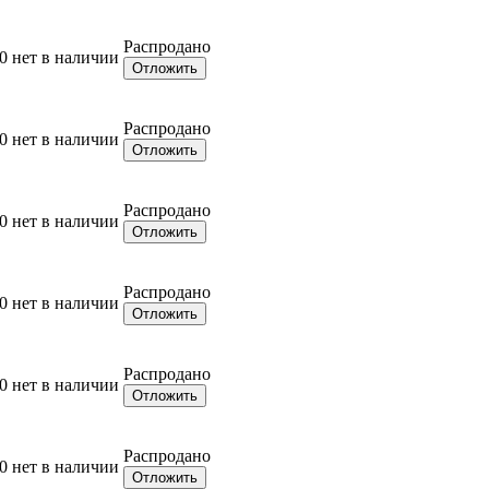
Распродано
0
нет в наличии
Отложить
Распродано
0
нет в наличии
Отложить
Распродано
0
нет в наличии
Отложить
Распродано
0
нет в наличии
Отложить
Распродано
0
нет в наличии
Отложить
Распродано
0
нет в наличии
Отложить