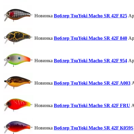
Новинка
Воблер TsuYoki Macho SR 42F 825
Ар
Новинка
Воблер TsuYoki Macho SR 42F 840
Ар
Новинка
Воблер TsuYoki Macho SR 42F 954
Ар
Новинка
Воблер TsuYoki Macho SR 42F A003
Новинка
Воблер TsuYoki Macho SR 42F FRU
А
Новинка
Воблер TsuYoki Macho SR 42F K059S