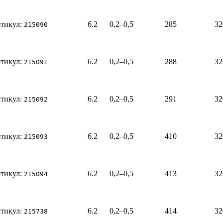
тикул:
6.2
0,2–0,5
285
32
215090
тикул:
6.2
0,2–0,5
288
32
215091
тикул:
6.2
0,2–0,5
291
32
215092
тикул:
6.2
0,2–0,5
410
32
215093
тикул:
6.2
0,2–0,5
413
32
215094
тикул:
6.2
0,2–0,5
414
32
215738