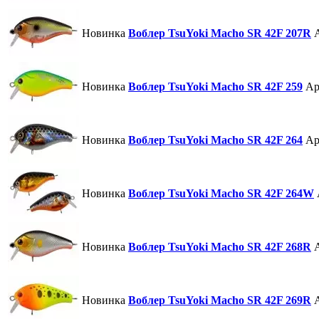
Новинка
Воблер TsuYoki Macho SR 42F 207R
Новинка
Воблер TsuYoki Macho SR 42F 259
Ар
Новинка
Воблер TsuYoki Macho SR 42F 264
Ар
Новинка
Воблер TsuYoki Macho SR 42F 264W
Новинка
Воблер TsuYoki Macho SR 42F 268R
Новинка
Воблер TsuYoki Macho SR 42F 269R