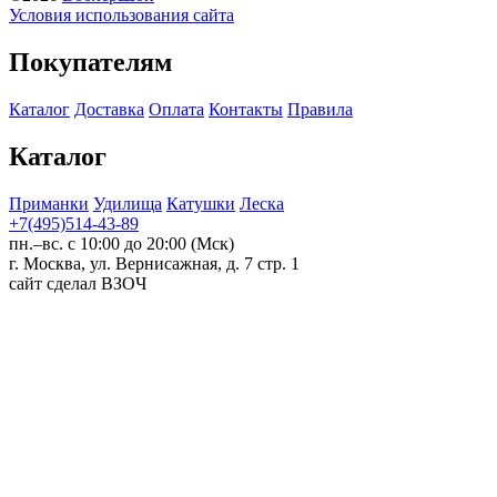
Условия использования сайта
Покупателям
Каталог
Доставка
Оплата
Контакты
Правила
Каталог
Приманки
Удилища
Катушки
Леска
+7(495)514-43-89
пн.–вс. с 10:00 до 20:00 (Мск)
г. Москва, ул. Вернисажная, д. 7 стр. 1
сайт сделал ВЗОЧ