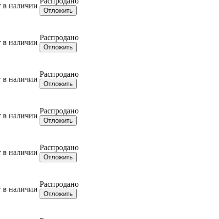
Распродано
т в наличии
Отложить
Распродано
т в наличии
Отложить
Распродано
т в наличии
Отложить
Распродано
т в наличии
Отложить
Распродано
т в наличии
Отложить
Распродано
т в наличии
Отложить