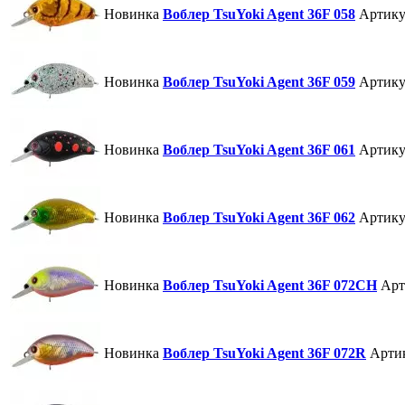
Новинка
Воблер TsuYoki Agent 36F 058
Артику
Новинка
Воблер TsuYoki Agent 36F 059
Артику
Новинка
Воблер TsuYoki Agent 36F 061
Артику
Новинка
Воблер TsuYoki Agent 36F 062
Артику
Новинка
Воблер TsuYoki Agent 36F 072CH
Арт
Новинка
Воблер TsuYoki Agent 36F 072R
Арти