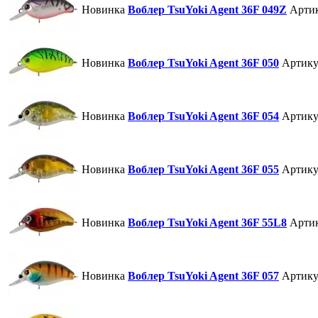
Новинка
Воблер TsuYoki Agent 36F 049Z
Арти
Новинка
Воблер TsuYoki Agent 36F 050
Артику
Новинка
Воблер TsuYoki Agent 36F 054
Артику
Новинка
Воблер TsuYoki Agent 36F 055
Артику
Новинка
Воблер TsuYoki Agent 36F 55L8
Арти
Новинка
Воблер TsuYoki Agent 36F 057
Артику