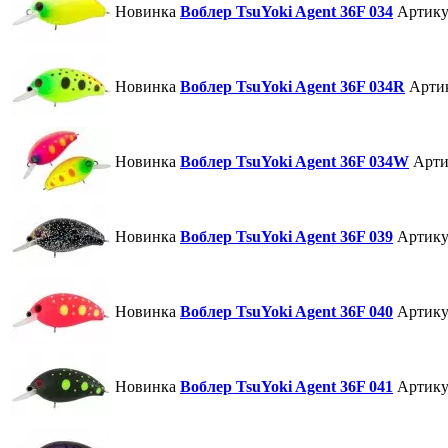
Новинка
Воблер TsuYoki Agent 36F 034
Артику
Новинка
Воблер TsuYoki Agent 36F 034R
Арти
Новинка
Воблер TsuYoki Agent 36F 034W
Арти
Новинка
Воблер TsuYoki Agent 36F 039
Артику
Новинка
Воблер TsuYoki Agent 36F 040
Артику
Новинка
Воблер TsuYoki Agent 36F 041
Артику