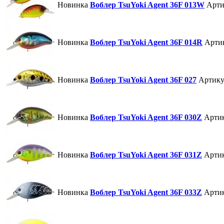
Новинка
Воблер TsuYoki Agent 36F 013W
Арти
Новинка
Воблер TsuYoki Agent 36F 014R
Арти
Новинка
Воблер TsuYoki Agent 36F 027
Артику
Новинка
Воблер TsuYoki Agent 36F 030Z
Арти
Новинка
Воблер TsuYoki Agent 36F 031Z
Арти
Новинка
Воблер TsuYoki Agent 36F 033Z
Арти