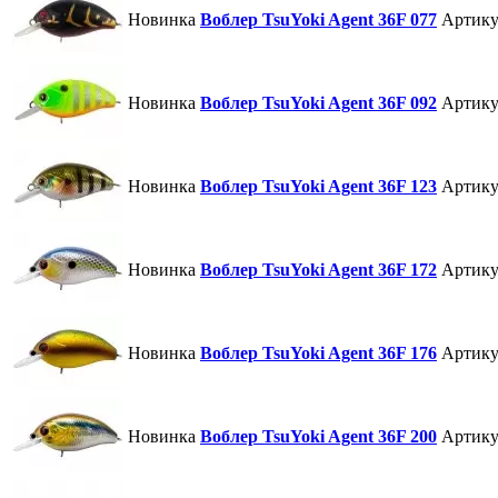
Новинка
Воблер TsuYoki Agent 36F 077
Артику
Новинка
Воблер TsuYoki Agent 36F 092
Артику
Новинка
Воблер TsuYoki Agent 36F 123
Артику
Новинка
Воблер TsuYoki Agent 36F 172
Артику
Новинка
Воблер TsuYoki Agent 36F 176
Артику
Новинка
Воблер TsuYoki Agent 36F 200
Артику