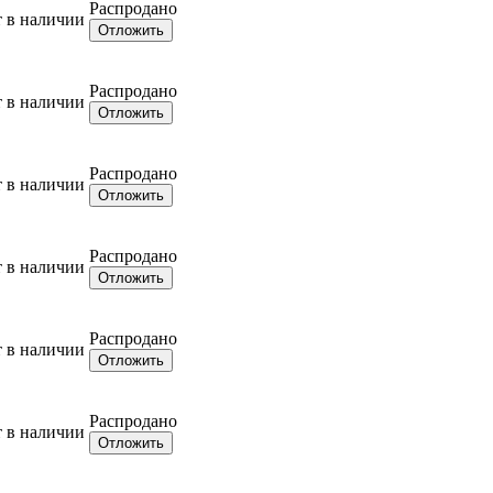
Распродано
т в наличии
Отложить
Распродано
т в наличии
Отложить
Распродано
т в наличии
Отложить
Распродано
т в наличии
Отложить
Распродано
т в наличии
Отложить
Распродано
т в наличии
Отложить