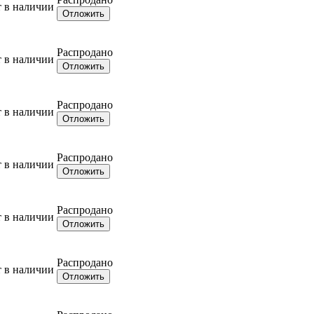
т в наличии
Отложить
Распродано
т в наличии
Отложить
Распродано
т в наличии
Отложить
Распродано
т в наличии
Отложить
Распродано
т в наличии
Отложить
Распродано
т в наличии
Отложить