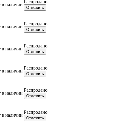
Распродано
т в наличии
Отложить
Распродано
т в наличии
Отложить
Распродано
т в наличии
Отложить
Распродано
т в наличии
Отложить
Распродано
т в наличии
Отложить
Распродано
т в наличии
Отложить