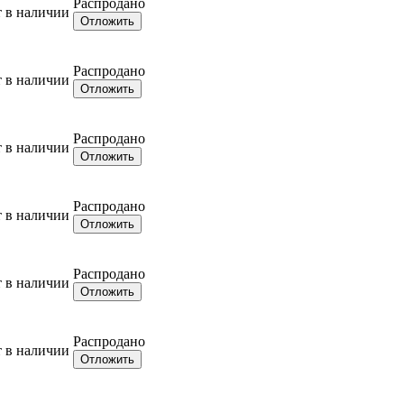
Распродано
т в наличии
Отложить
Распродано
т в наличии
Отложить
Распродано
т в наличии
Отложить
Распродано
т в наличии
Отложить
Распродано
т в наличии
Отложить
Распродано
т в наличии
Отложить