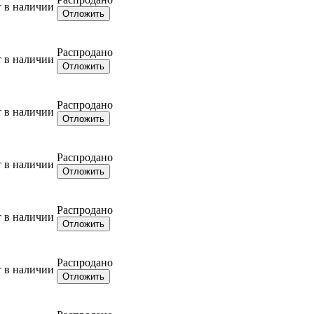
т в наличии
Отложить
Распродано
т в наличии
Отложить
Распродано
т в наличии
Отложить
Распродано
т в наличии
Отложить
Распродано
т в наличии
Отложить
Распродано
т в наличии
Отложить