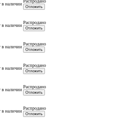
Распродано
т в наличии
Отложить
Распродано
т в наличии
Отложить
Распродано
т в наличии
Отложить
Распродано
т в наличии
Отложить
Распродано
т в наличии
Отложить
Распродано
т в наличии
Отложить