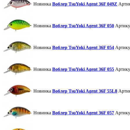
Новинка
Воблер TsuYoki Agent 36F 049Z
Арти
Новинка
Воблер TsuYoki Agent 36F 050
Артику
Новинка
Воблер TsuYoki Agent 36F 054
Артику
Новинка
Воблер TsuYoki Agent 36F 055
Артику
Новинка
Воблер TsuYoki Agent 36F 55L8
Арти
Новинка
Воблер TsuYoki Agent 36F 057
Артику