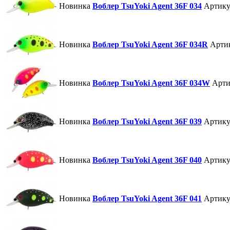
Новинка
Воблер TsuYoki Agent 36F 034
Артику
Новинка
Воблер TsuYoki Agent 36F 034R
Арти
Новинка
Воблер TsuYoki Agent 36F 034W
Арти
Новинка
Воблер TsuYoki Agent 36F 039
Артику
Новинка
Воблер TsuYoki Agent 36F 040
Артику
Новинка
Воблер TsuYoki Agent 36F 041
Артику