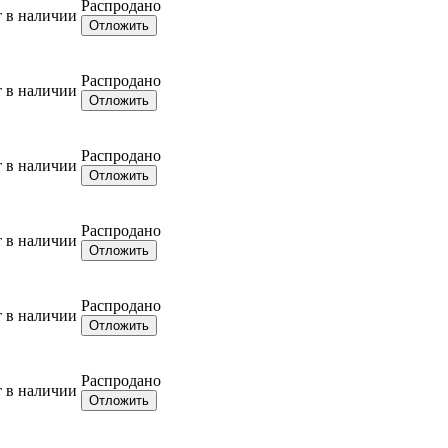
Распродано
т в наличии
Отложить
Распродано
т в наличии
Отложить
Распродано
т в наличии
Отложить
Распродано
т в наличии
Отложить
Распродано
т в наличии
Отложить
Распродано
т в наличии
Отложить