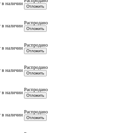
Распродано
т в наличии
Отложить
Распродано
т в наличии
Отложить
Распродано
т в наличии
Отложить
Распродано
т в наличии
Отложить
Распродано
т в наличии
Отложить
Распродано
т в наличии
Отложить