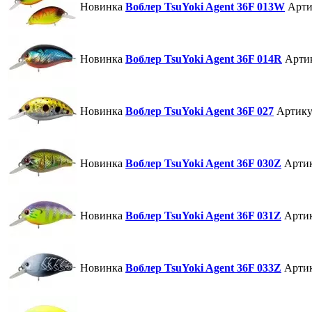
Новинка
Воблер TsuYoki Agent 36F 013W
Арти
Новинка
Воблер TsuYoki Agent 36F 014R
Арти
Новинка
Воблер TsuYoki Agent 36F 027
Артику
Новинка
Воблер TsuYoki Agent 36F 030Z
Арти
Новинка
Воблер TsuYoki Agent 36F 031Z
Арти
Новинка
Воблер TsuYoki Agent 36F 033Z
Арти