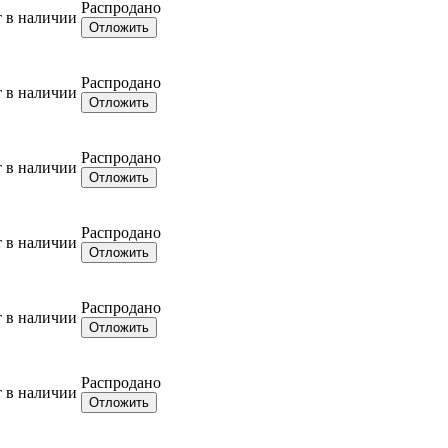
Распродано
т в наличии
Отложить
Распродано
т в наличии
Отложить
Распродано
т в наличии
Отложить
Распродано
т в наличии
Отложить
Распродано
т в наличии
Отложить
Распродано
т в наличии
Отложить