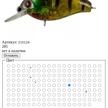
Артикул:
215124
285
нет в наличии
Отложить
Цвет