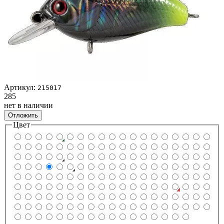
Артикул:
215017
285
нет в наличии
Отложить
Цвет