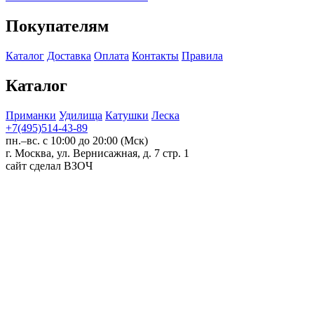
Покупателям
Каталог
Доставка
Оплата
Контакты
Правила
Каталог
Приманки
Удилища
Катушки
Леска
+7(495)514-43-89
пн.–вс. с 10:00 до 20:00 (Мск)
г. Москва, ул. Вернисажная, д. 7 стр. 1
сайт сделал ВЗОЧ