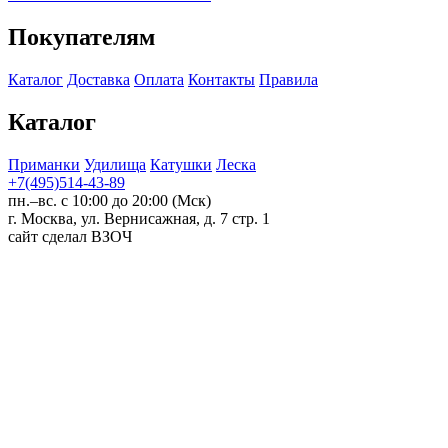
Покупателям
Каталог
Доставка
Оплата
Контакты
Правила
Каталог
Приманки
Удилища
Катушки
Леска
+7(495)514-43-89
пн.–вс. с 10:00 до 20:00 (Мск)
г. Москва, ул. Вернисажная, д. 7 стр. 1
сайт сделал ВЗОЧ