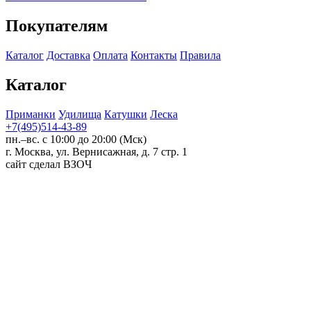
Покупателям
Каталог
Доставка
Оплата
Контакты
Правила
Каталог
Приманки
Удилища
Катушки
Леска
+7(495)514-43-89
пн.–вс. с 10:00 до 20:00 (Мск)
г. Москва, ул. Вернисажная, д. 7 стр. 1
сайт сделал ВЗОЧ