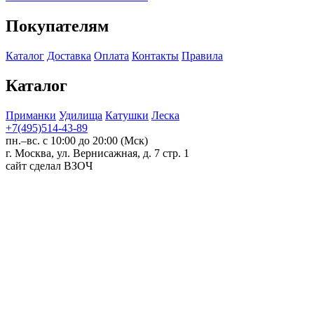
Покупателям
Каталог
Доставка
Оплата
Контакты
Правила
Каталог
Приманки
Удилища
Катушки
Леска
+7(495)514-43-89
пн.–вс. с 10:00 до 20:00 (Мск)
г. Москва, ул. Вернисажная, д. 7 стр. 1
сайт сделал ВЗОЧ